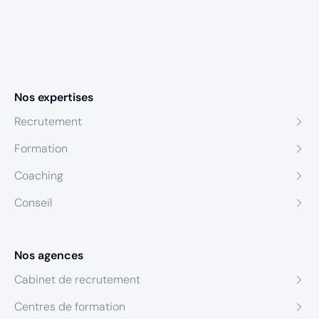
Nos expertises
Recrutement
Formation
Coaching
Conseil
Nos agences
Cabinet de recrutement
Centres de formation