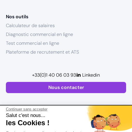
Nos outils
Calculateur de salaires
Diagnostic commercial en ligne
Test commercial en ligne
Plateforme de recrutement et ATS
+33(0)1 40 06 03 93
Linkedin
Nous contacter
Continuer sans accepter
Salut c'est nous...
les Cookies !