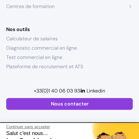
Centres de formation
Nos outils
Calculateur de salaires
Diagnostic commercial en ligne
Test commercial en ligne
Plateforme de recrutement et ATS
+33(0)1 40 06 03 93
Linkedin
Nous contacter
Continuer sans accepter
Salut c'est nous...