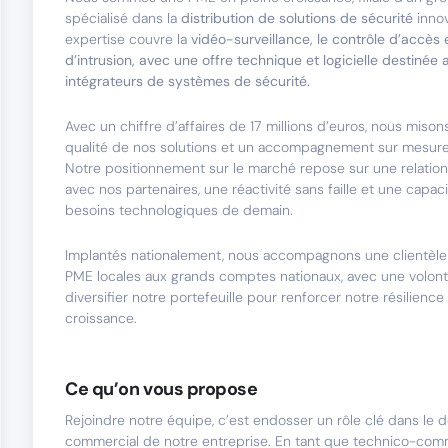
spécialisé dans la
distribution de solutions de sécurité
inno
expertise couvre la
vidéo-surveillance, le contrôle d’accès 
d’intrusion, avec une offre technique et logicielle destinée a
intégrateurs de systèmes de sécurité.
Avec un chiffre d’affaires de 17 millions d’euros, nous misons 
qualité de nos solutions et un accompagnement sur mesure 
Notre positionnement sur le marché repose sur une relatio
avec nos partenaires, une réactivité sans faille et une capaci
besoins technologiques de demain.
Implantés nationalement, nous accompagnons une clientèle v
PME locales aux grands comptes nationaux, avec une volont
diversifier notre portefeuille pour renforcer notre résilience
croissance.
Ce qu’on vous propose
Rejoindre notre équipe, c’est endosser un rôle clé dans le
commercial de notre entreprise. En tant que technico-comm