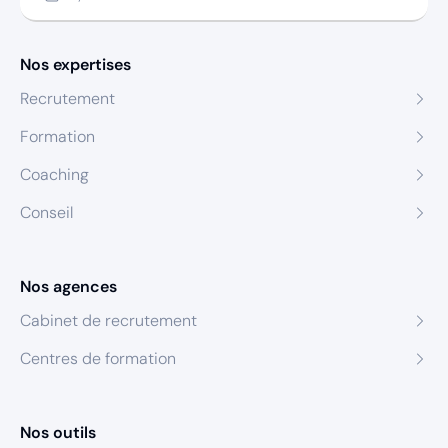
Nos expertises
Recrutement
Formation
Coaching
Conseil
Nos agences
Cabinet de recrutement
Centres de formation
Nos outils