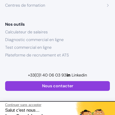
Centres de formation
Nos outils
Calculateur de salaires
Diagnostic commercial en ligne
Test commercial en ligne
Plateforme de recrutement et ATS
+33(0)1 40 06 03 93
Linkedin
Nous contacter
Continuer sans accepter
Salut c'est nous...