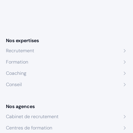
Nos expertises
Recrutement
Formation
Coaching
Conseil
Nos agences
Cabinet de recrutement
Centres de formation