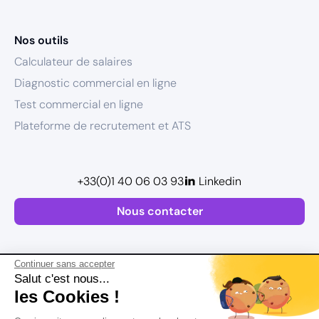
Nos outils
Calculateur de salaires
Diagnostic commercial en ligne
Test commercial en ligne
Plateforme de recrutement et ATS
+33(0)1 40 06 03 93
Linkedin
Nous contacter
Continuer sans accepter
Salut c'est nous...
les Cookies !