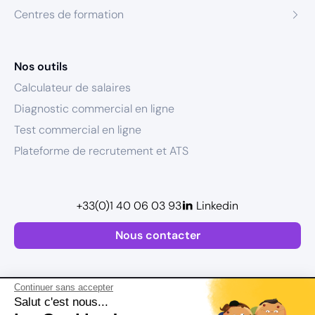
Centres de formation
Nos outils
Calculateur de salaires
Diagnostic commercial en ligne
Test commercial en ligne
Plateforme de recrutement et ATS
+33(0)1 40 06 03 93
Linkedin
Nous contacter
Continuer sans accepter
Salut c'est nous...