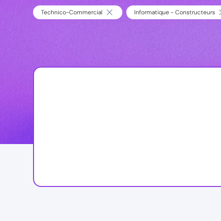
Technico-Commercial
Informatique - Constructeurs