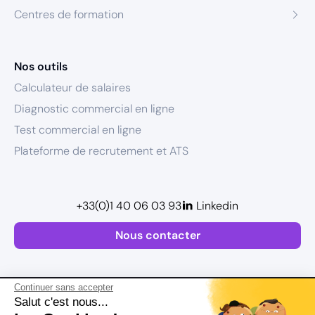
Centres de formation
Nos outils
Calculateur de salaires
Diagnostic commercial en ligne
Test commercial en ligne
Plateforme de recrutement et ATS
+33(0)1 40 06 03 93
Linkedin
Nous contacter
Continuer sans accepter
Salut c'est nous...