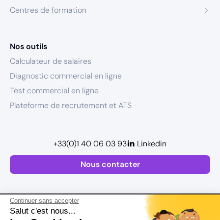
Centres de formation
Nos outils
Calculateur de salaires
Diagnostic commercial en ligne
Test commercial en ligne
Plateforme de recrutement et ATS
+33(0)1 40 06 03 93
Linkedin
Nous contacter
Continuer sans accepter
Salut c'est nous...