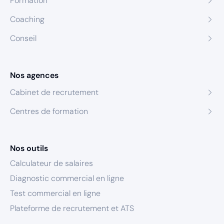
Formation
Coaching
Conseil
Nos agences
Cabinet de recrutement
Centres de formation
Nos outils
Calculateur de salaires
Diagnostic commercial en ligne
Test commercial en ligne
Plateforme de recrutement et ATS