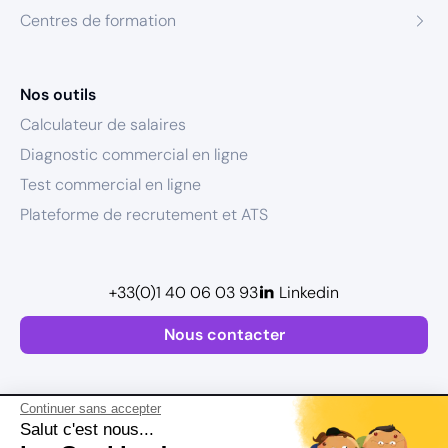
Centres de formation
Nos outils
Calculateur de salaires
Diagnostic commercial en ligne
Test commercial en ligne
Plateforme de recrutement et ATS
+33(0)1 40 06 03 93
Linkedin
Nous contacter
Continuer sans accepter
Salut c'est nous...