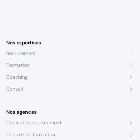
Nos expertises
Recrutement
Formation
Coaching
Conseil
Nos agences
Cabinet de recrutement
Centres de formation