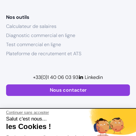
Nos outils
Calculateur de salaires
Diagnostic commercial en ligne
Test commercial en ligne
Plateforme de recrutement et ATS
+33(0)1 40 06 03 93
Linkedin
Nous contacter
Continuer sans accepter
Salut c'est nous...
les Cookies !