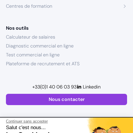
Centres de formation
Nos outils
Calculateur de salaires
Diagnostic commercial en ligne
Test commercial en ligne
Plateforme de recrutement et ATS
+33(0)1 40 06 03 93
Linkedin
Nous contacter
Continuer sans accepter
Salut c'est nous...