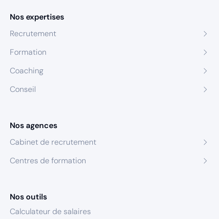
Nos expertises
Recrutement
Formation
Coaching
Conseil
Nos agences
Cabinet de recrutement
Centres de formation
Nos outils
Calculateur de salaires