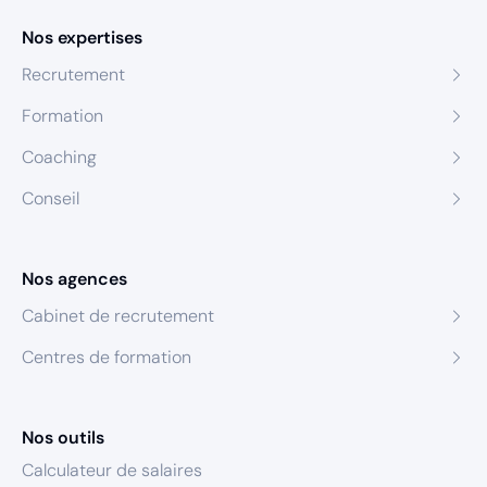
Nos expertises
Recrutement
Formation
Coaching
Conseil
Nos agences
Cabinet de recrutement
Centres de formation
Nos outils
Calculateur de salaires