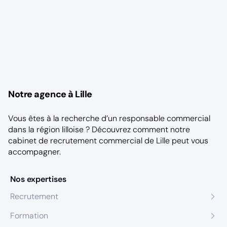
Notre agence à Lille
Vous êtes à la recherche d’un responsable commercial
dans la région lilloise ? Découvrez comment notre
cabinet de recrutement commercial de Lille
peut vous
accompagner.
Nos expertises
Recrutement
Formation