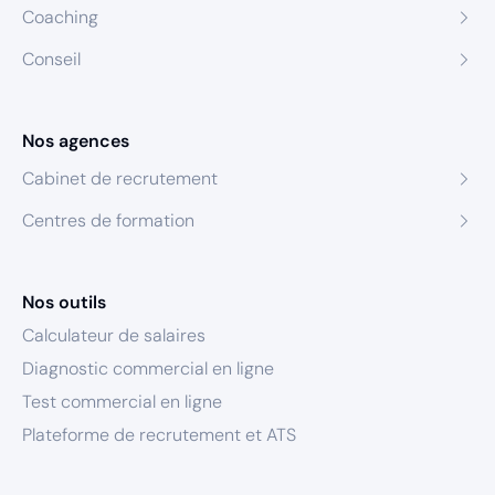
Coaching
Conseil
Nos agences
Cabinet de recrutement
Centres de formation
Nos outils
Calculateur de salaires
Diagnostic commercial en ligne
Test commercial en ligne
Plateforme de recrutement et ATS