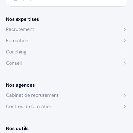
Nos expertises
Recrutement
Formation
Coaching
Conseil
Nos agences
Cabinet de recrutement
Centres de formation
Nos outils