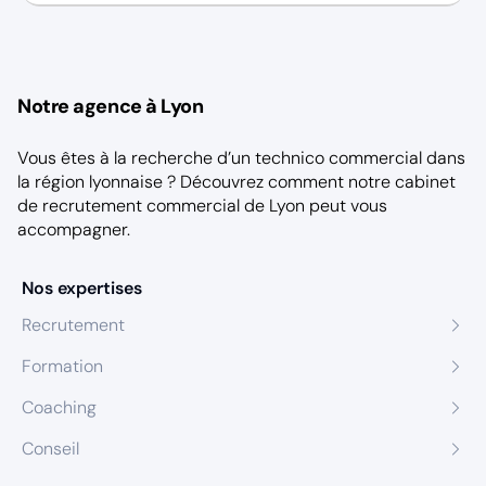
Notre agence à Lyon
Vous êtes à la recherche d’un technico commercial dans
la région lyonnaise ? Découvrez comment notre
cabinet
de recrutement commercial de Lyon
peut vous
accompagner.
Nos expertises
Recrutement
Formation
Coaching
Conseil