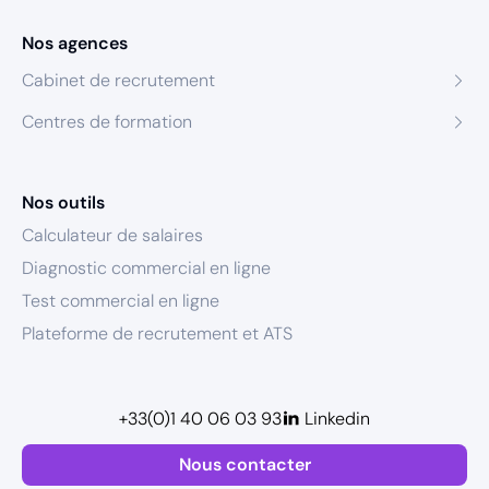
Nos agences
Cabinet de recrutement
Centres de formation
Nos outils
Calculateur de salaires
Diagnostic commercial en ligne
Test commercial en ligne
Plateforme de recrutement et ATS
+33(0)1 40 06 03 93
Linkedin
Nous contacter