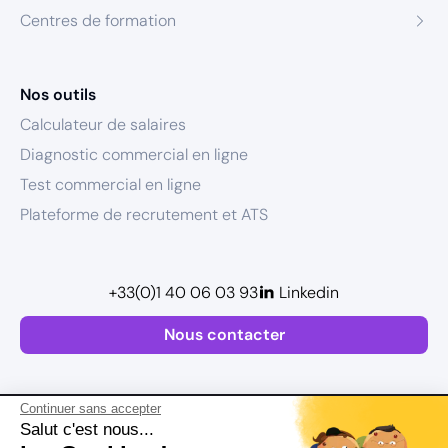
Centres de formation
Nos outils
Calculateur de salaires
Diagnostic commercial en ligne
Test commercial en ligne
Plateforme de recrutement et ATS
+33(0)1 40 06 03 93
Linkedin
Nous contacter
Continuer sans accepter
Salut c'est nous...