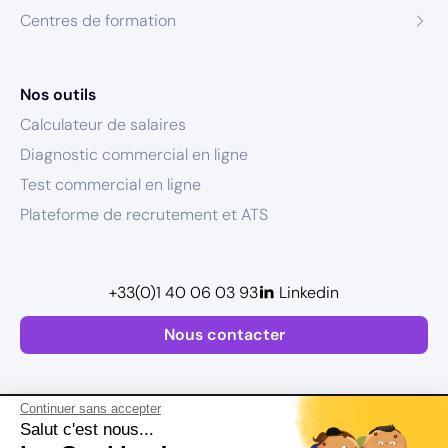
Centres de formation
Nos outils
Calculateur de salaires
Diagnostic commercial en ligne
Test commercial en ligne
Plateforme de recrutement et ATS
+33(0)1 40 06 03 93
Linkedin
Nous contacter
Continuer sans accepter
Salut c'est nous...