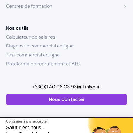
Centres de formation
Nos outils
Calculateur de salaires
Diagnostic commercial en ligne
Test commercial en ligne
Plateforme de recrutement et ATS
+33(0)1 40 06 03 93
Linkedin
Nous contacter
Continuer sans accepter
Salut c'est nous...