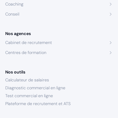
Coaching
Conseil
Nos agences
Cabinet de recrutement
Centres de formation
Nos outils
Calculateur de salaires
Diagnostic commercial en ligne
Test commercial en ligne
Plateforme de recrutement et ATS