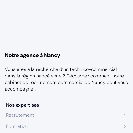
Notre agence à Nancy
Vous êtes à la recherche d’un technico-commercial
dans la région nancéienne ? Découvrez comment notre
cabinet de recrutement commercial de Nancy
peut vous
accompagner.
Nos expertises
Recrutement
Formation