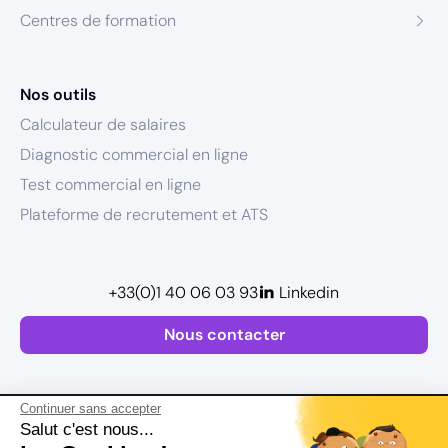
Centres de formation
Nos outils
Calculateur de salaires
Diagnostic commercial en ligne
Test commercial en ligne
Plateforme de recrutement et ATS
+33(0)1 40 06 03 93
Linkedin
Nous contacter
Continuer sans accepter
Salut c'est nous...