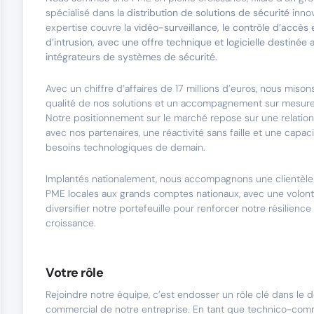
spécialisé dans la
distribution de solutions de sécurité
inno
expertise couvre la
vidéo-surveillance, le contrôle d’accès 
d’intrusion, avec une offre technique et logicielle destinée a
intégrateurs de systèmes de sécurité.
Avec un chiffre d’affaires de 17 millions d’euros, nous misons 
qualité de nos solutions et un accompagnement sur mesure 
Notre positionnement sur le marché repose sur une relatio
avec nos partenaires, une réactivité sans faille et une capaci
besoins technologiques de demain.
Implantés nationalement, nous accompagnons une clientèle v
PME locales aux grands comptes nationaux, avec une volont
diversifier notre portefeuille pour renforcer notre résilience
croissance.
Votre rôle
Rejoindre notre équipe, c’est endosser un rôle clé dans le
commercial de notre entreprise. En tant que technico-comm