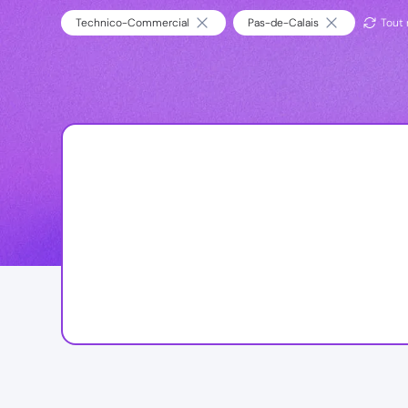
Technico-Commercial
Pas-de-Calais
Tout r