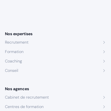
Nos expertises
Recrutement
Formation
Coaching
Conseil
Nos agences
Cabinet de recrutement
Centres de formation