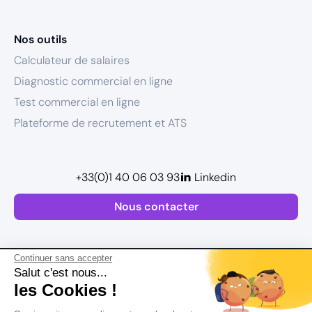
Nos outils
Calculateur de salaires
Diagnostic commercial en ligne
Test commercial en ligne
Plateforme de recrutement et ATS
+33(0)1 40 06 03 93
Linkedin
Nous contacter
Continuer sans accepter
Salut c'est nous...
les Cookies !