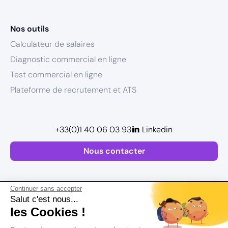
Nos outils
Calculateur de salaires
Diagnostic commercial en ligne
Test commercial en ligne
Plateforme de recrutement et ATS
+33(0)1 40 06 03 93
Linkedin
Nous contacter
Continuer sans accepter
Salut c'est nous...
les Cookies !