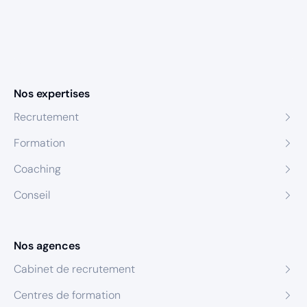
Nos expertises
Recrutement
Formation
Coaching
Conseil
Nos agences
Cabinet de recrutement
Centres de formation