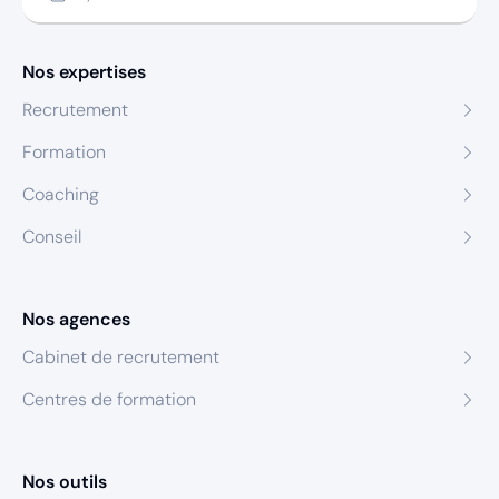
Nos expertises
Recrutement
Formation
Coaching
Conseil
Nos agences
Cabinet de recrutement
Centres de formation
Nos outils