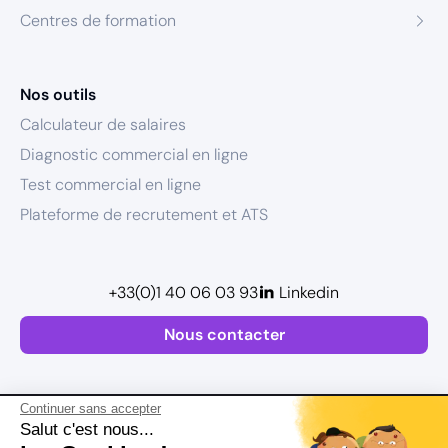
Centres de formation
Nos outils
Calculateur de salaires
Diagnostic commercial en ligne
Test commercial en ligne
Plateforme de recrutement et ATS
+33(0)1 40 06 03 93
Linkedin
Nous contacter
Continuer sans accepter
Salut c'est nous...