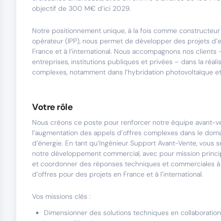
objectif de 300 M€ d’ici 2029.
Notre positionnement unique, à la fois comme constructeur 
opérateur (IPP), nous permet de développer des projets d’
France et à l’international. Nous accompagnons nos clients
entreprises, institutions publiques et privées – dans la réali
complexes, notamment dans l’hybridation photovoltaïque et 
Votre rôle
Nous créons ce poste pour renforcer notre équipe avant-v
l’augmentation des appels d’offres complexes dans le dom
d’énergie. En tant qu’Ingénieur Support Avant-Vente, vous 
notre développement commercial, avec pour mission princip
et coordonner des réponses techniques et commerciales à
d’offres pour des projets en France et à l’international.
Vos missions clés :
Dimensionner des solutions techniques en collaboratio