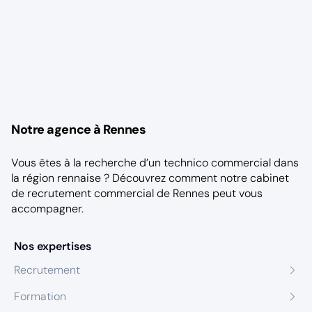
Notre agence à Rennes
Vous êtes à la recherche d’un technico commercial dans
la région rennaise ? Découvrez comment notre
cabinet
de recrutement commercial de Rennes
peut vous
accompagner.
Nos expertises
Recrutement
Formation