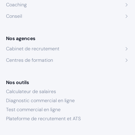
Coaching
Conseil
Nos agences
Cabinet de recrutement
Centres de formation
Nos outils
Calculateur de salaires
Diagnostic commercial en ligne
Test commercial en ligne
Plateforme de recrutement et ATS