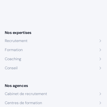
Nos expertises
Recrutement
Formation
Coaching
Conseil
Nos agences
Cabinet de recrutement
Centres de formation