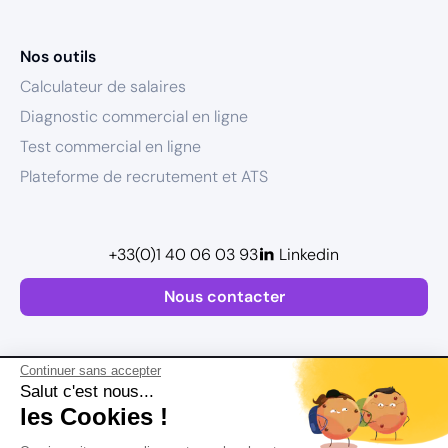
Nos outils
Calculateur de salaires
Diagnostic commercial en ligne
Test commercial en ligne
Plateforme de recrutement et ATS
+33(0)1 40 06 03 93
Linkedin
Nous contacter
Continuer sans accepter
Salut c'est nous...
les Cookies !