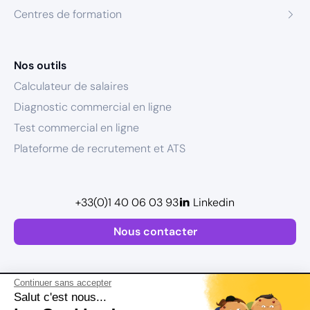
Centres de formation
Nos outils
Calculateur de salaires
Diagnostic commercial en ligne
Test commercial en ligne
Plateforme de recrutement et ATS
+33(0)1 40 06 03 93
Linkedin
Nous contacter
Continuer sans accepter
Salut c'est nous...