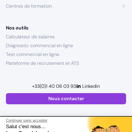
Centres de formation
Nos outils
Calculateur de salaires
Diagnostic commercial en ligne
Test commercial en ligne
Plateforme de recrutement et ATS
+33(0)1 40 06 03 93
Linkedin
Nous contacter
Continuer sans accepter
Salut c'est nous...