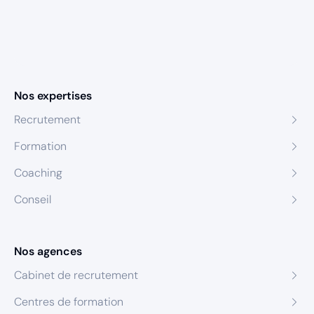
Nos expertises
Recrutement
Formation
Coaching
Conseil
Nos agences
Cabinet de recrutement
Centres de formation