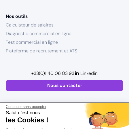
Nos outils
Calculateur de salaires
Diagnostic commercial en ligne
Test commercial en ligne
Plateforme de recrutement et ATS
+33(0)1 40 06 03 93
Linkedin
Nous contacter
Continuer sans accepter
Salut c'est nous...
les Cookies !