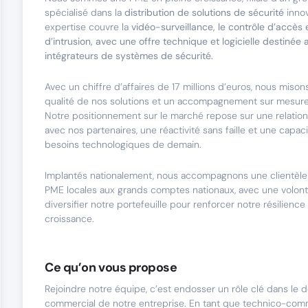
spécialisé dans la
distribution de solutions de sécurité
inno
expertise couvre la
vidéo-surveillance, le contrôle d’accès 
d’intrusion, avec une offre technique et logicielle destinée a
intégrateurs de systèmes de sécurité.
Avec un chiffre d’affaires de 17 millions d’euros, nous misons 
qualité de nos solutions et un accompagnement sur mesure 
Notre positionnement sur le marché repose sur une relatio
avec nos partenaires, une réactivité sans faille et une capaci
besoins technologiques de demain.
Implantés nationalement, nous accompagnons une clientèle v
PME locales aux grands comptes nationaux, avec une volont
diversifier notre portefeuille pour renforcer notre résilience
croissance.
Ce qu’on vous propose
Rejoindre notre équipe, c’est endosser un rôle clé dans le
commercial de notre entreprise. En tant que technico-comm