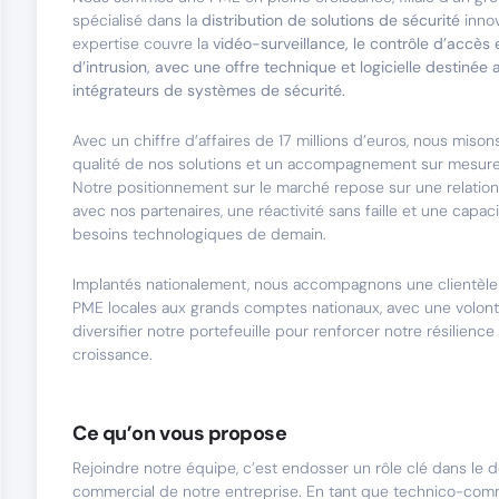
spécialisé dans la
distribution de solutions de sécurité
inno
expertise couvre la
vidéo-surveillance, le contrôle d’accès 
d’intrusion, avec une offre technique et logicielle destinée a
intégrateurs de systèmes de sécurité.
Avec un chiffre d’affaires de 17 millions d’euros, nous misons 
qualité de nos solutions et un accompagnement sur mesure 
Notre positionnement sur le marché repose sur une relatio
avec nos partenaires, une réactivité sans faille et une capaci
besoins technologiques de demain.
Implantés nationalement, nous accompagnons une clientèle v
PME locales aux grands comptes nationaux, avec une volont
diversifier notre portefeuille pour renforcer notre résilience
croissance.
Ce qu’on vous propose
Rejoindre notre équipe, c’est endosser un rôle clé dans le
commercial de notre entreprise. En tant que technico-comm