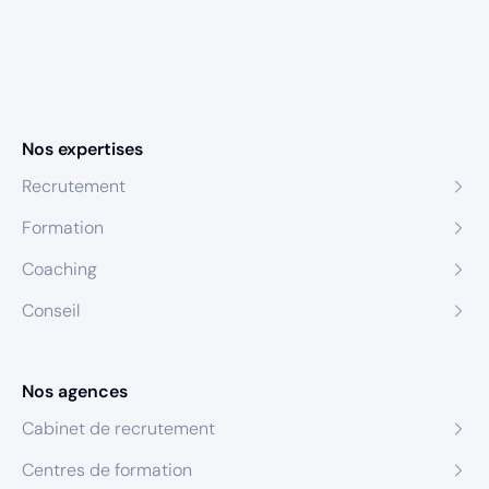
Nos expertises
Recrutement
Formation
Coaching
Conseil
Nos agences
Cabinet de recrutement
Centres de formation