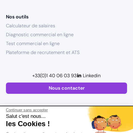
Nos outils
Calculateur de salaires
Diagnostic commercial en ligne
Test commercial en ligne
Plateforme de recrutement et ATS
+33(0)1 40 06 03 93
Linkedin
Nous contacter
Continuer sans accepter
Salut c'est nous...
les Cookies !