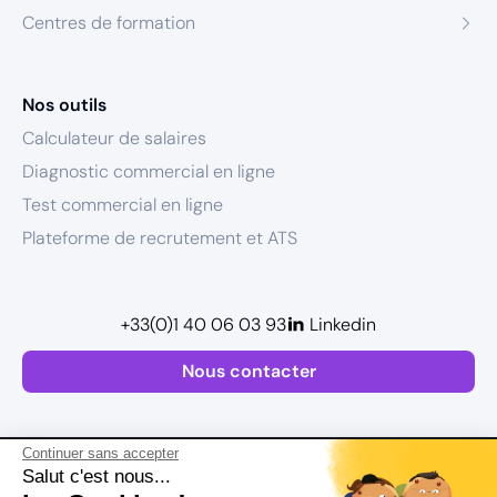
Centres de formation
Nos outils
Calculateur de salaires
Diagnostic commercial en ligne
Test commercial en ligne
Plateforme de recrutement et ATS
+33(0)1 40 06 03 93
Linkedin
Nous contacter
Continuer sans accepter
Salut c'est nous...