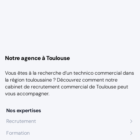
Notre agence à Toulouse
Vous êtes à la recherche d’un technico commercial dans
la région toulousaine ? Découvrez comment notre
cabinet de recrutement commercial de Toulouse
peut
vous accompagner.
Nos expertises
Recrutement
Formation