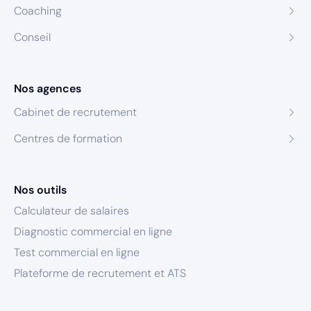
Coaching
Conseil
Nos agences
Cabinet de recrutement
Centres de formation
Nos outils
Calculateur de salaires
Diagnostic commercial en ligne
Test commercial en ligne
Plateforme de recrutement et ATS