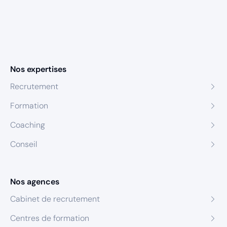
Nos expertises
Recrutement
Formation
Coaching
Conseil
Nos agences
Cabinet de recrutement
Centres de formation