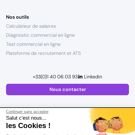
Nos outils
Calculateur de salaires
Diagnostic commercial en ligne
Test commercial en ligne
Plateforme de recrutement et ATS
+33(0)1 40 06 03 93
Linkedin
Nous contacter
Continuer sans accepter
Salut c'est nous...
les Cookies !