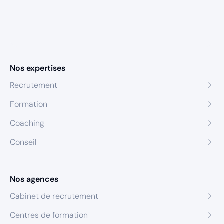
Nos expertises
Recrutement
Formation
Coaching
Conseil
Nos agences
Cabinet de recrutement
Centres de formation