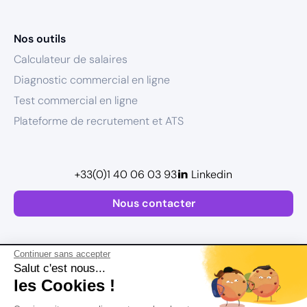
Nos outils
Calculateur de salaires
Diagnostic commercial en ligne
Test commercial en ligne
Plateforme de recrutement et ATS
+33(0)1 40 06 03 93
Linkedin
Nous contacter
Continuer sans accepter
Salut c'est nous...
les Cookies !