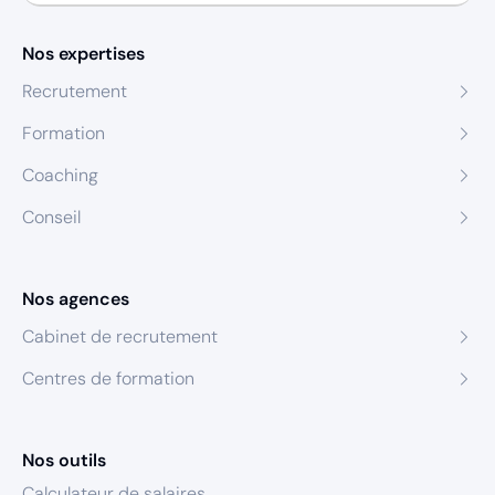
Nos expertises
Recrutement
Formation
Coaching
Conseil
Nos agences
Cabinet de recrutement
Centres de formation
Nos outils
Calculateur de salaires