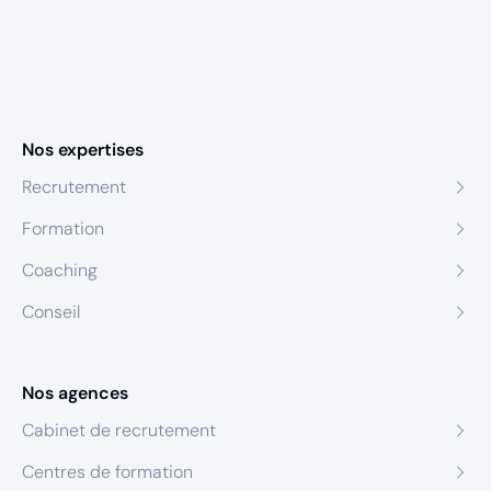
Nos expertises
Recrutement
Formation
Coaching
Conseil
Nos agences
Cabinet de recrutement
Centres de formation