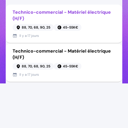
Technico-commercial - Matériel électrique
(H/F)
88, 70, 68, 90, 25
45-55K€
Il y a
17 jours
Technico-commercial - Matériel électrique
(H/F)
88, 70, 68, 90, 25
45-55K€
Il y a
17 jours