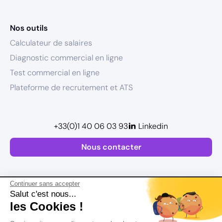
Nos outils
Calculateur de salaires
Diagnostic commercial en ligne
Test commercial en ligne
Plateforme de recrutement et ATS
+33(0)1 40 06 03 93
Linkedin
Nous contacter
Continuer sans accepter
Salut c'est nous...
les Cookies !