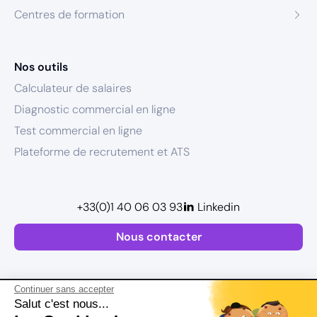
Centres de formation
Nos outils
Calculateur de salaires
Diagnostic commercial en ligne
Test commercial en ligne
Plateforme de recrutement et ATS
+33(0)1 40 06 03 93
Linkedin
Nous contacter
Continuer sans accepter
Salut c'est nous...