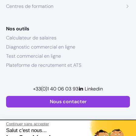
Centres de formation
Nos outils
Calculateur de salaires
Diagnostic commercial en ligne
Test commercial en ligne
Plateforme de recrutement et ATS
+33(0)1 40 06 03 93
Linkedin
Nous contacter
Continuer sans accepter
Salut c'est nous...