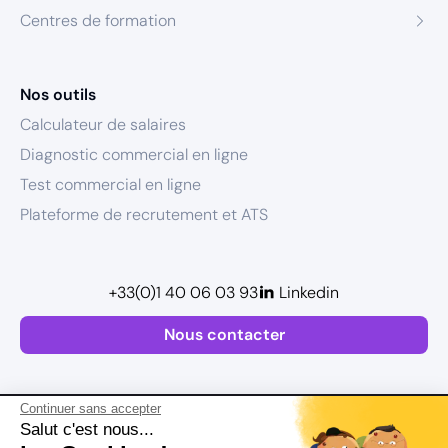
Centres de formation
Nos outils
Calculateur de salaires
Diagnostic commercial en ligne
Test commercial en ligne
Plateforme de recrutement et ATS
+33(0)1 40 06 03 93
Linkedin
Nous contacter
Continuer sans accepter
Salut c'est nous...