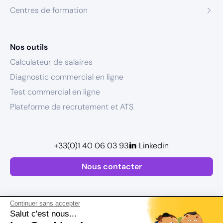
Centres de formation
Nos outils
Calculateur de salaires
Diagnostic commercial en ligne
Test commercial en ligne
Plateforme de recrutement et ATS
+33(0)1 40 06 03 93
Linkedin
Nous contacter
Continuer sans accepter
Salut c'est nous...