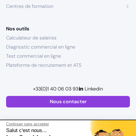
Centres de formation
Nos outils
Calculateur de salaires
Diagnostic commercial en ligne
Test commercial en ligne
Plateforme de recrutement et ATS
+33(0)1 40 06 03 93
Linkedin
Nous contacter
Continuer sans accepter
Salut c'est nous...